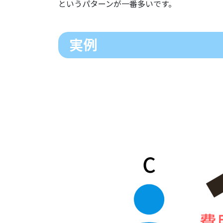
というパターンが一番多いです。
実例