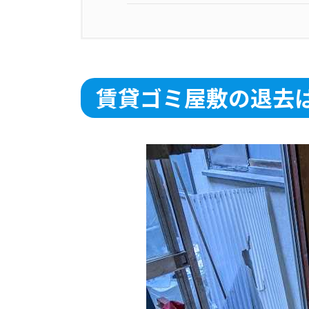
賃貸ゴミ屋敷の退去