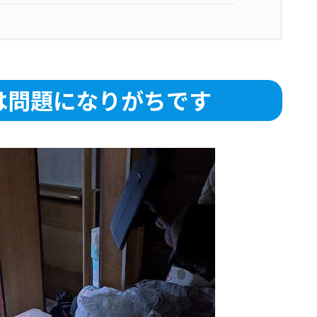
は問題になりがちです