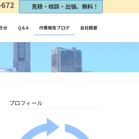
-672
見積・相談・出張、無料！
合せ
Q＆A
作業報告ブログ
会社概要
プロフィール