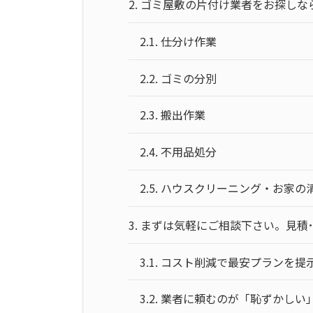
2.
ゴミ屋敷の片付け業者をお探しな
2.1.
仕分け作業
2.2.
ゴミの分別
2.3.
搬出作業
2.4.
不用品処分
2.5.
ハウスクリーニング・お家の
3.
まずは気軽にご相談下さい。見積･
3.1.
コスト削減で最安プランを提
3.2.
業者に頼むのが「恥ずかしい