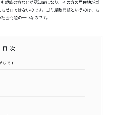
ても親族の方などが認知症になり、その方の居住地がゴ
性もゼロではないのです。ゴミ屋敷問題というのは、も
い社会問題の一つなのです。
目次
がちです