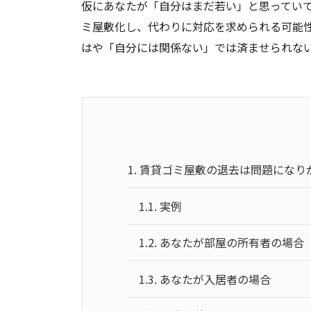
仮にあなたが「自分はまだ若い」と思ってい
ミ屋敷化し、代わりに対応を求められる可能
はや「自分には関係ない」では済ませられな
1.
賃貸ゴミ屋敷の退去は問題になり
1.1.
実例
1.2.
あなたが部屋の所有者の場合
1.3.
あなたが入居者の場合