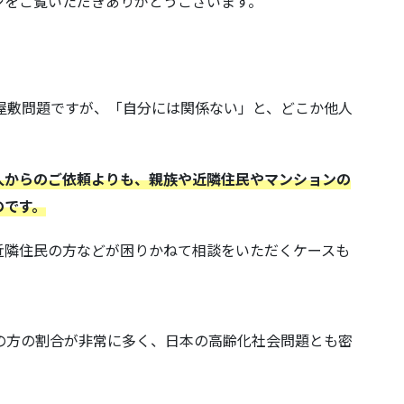
ジをご覧いただきありがとうございます。
。
屋敷問題ですが、「自分には関係ない」と、どこか他人
人からのご依頼よりも、親族や近隣住民やマンションの
のです。
近隣住民の方などが困りかねて相談をいただくケースも
の方の割合が非常に多く、日本の高齢化社会問題とも密