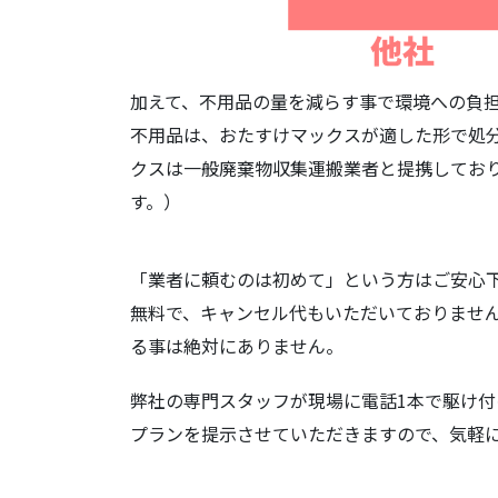
加えて、不用品の量を減らす事で環境への負
不用品は、おたすけマックスが適した形で処
クスは一般廃棄物収集運搬業者と提携してお
す。）
「業者に頼むのは初めて」という方はご安心
無料で、キャンセル代もいただいておりませ
る事は絶対にありません。
弊社の専門スタッフが現場に電話1本で駆け付
プランを提示させていただきますので、気軽