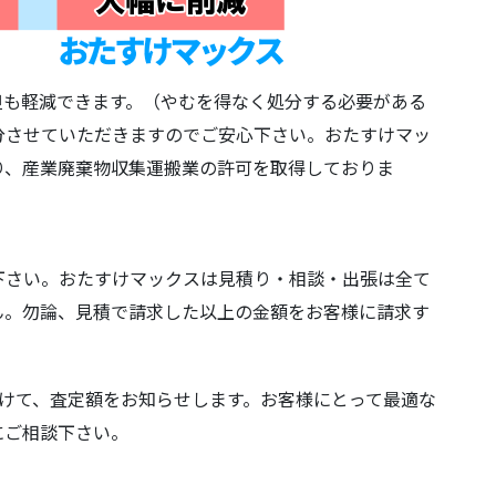
担も軽減できます。（やむを得なく処分する必要がある
分させていただきますのでご安心下さい。おたすけマッ
り、産業廃棄物収集運搬業の許可を取得しておりま
下さい。おたすけマックスは見積り・相談・出張は全て
ん。勿論、見積で請求した以上の金額をお客様に請求す
けて、査定額をお知らせします。お客様にとって最適な
にご相談下さい。