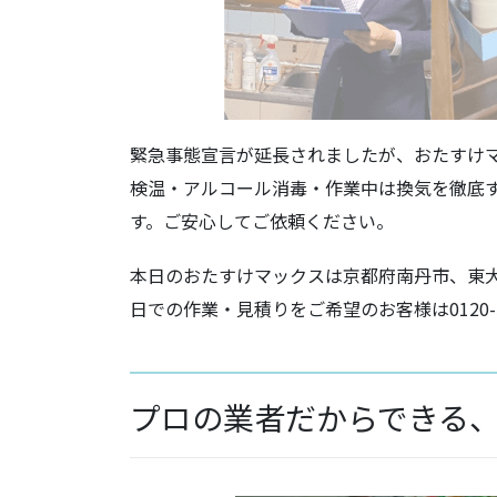
緊急事態宣言が延長されましたが、おたすけ
検温・アルコール消毒・作業中は換気を徹底
す。ご安心してご依頼ください。
本日のおたすけマックスは京都府南丹市、東
日での作業・見積りをご希望のお客様は0120-
プロの業者だからできる