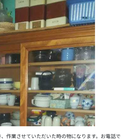
き、作業させていただいた時の物になります。お電話で