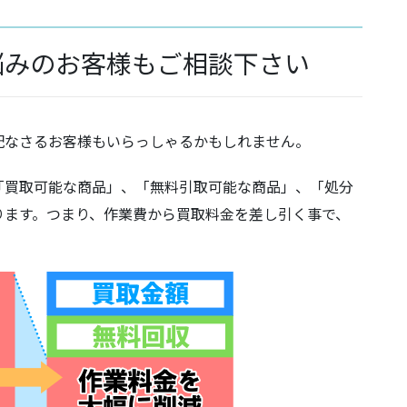
悩みのお客様もご相談下さい
配なさるお客様もいらっしゃるかもしれません。
「買取可能な商品」、「無料引取可能な商品」、「処分
ります。つまり、作業費から買取料金を差し引く事で、
。