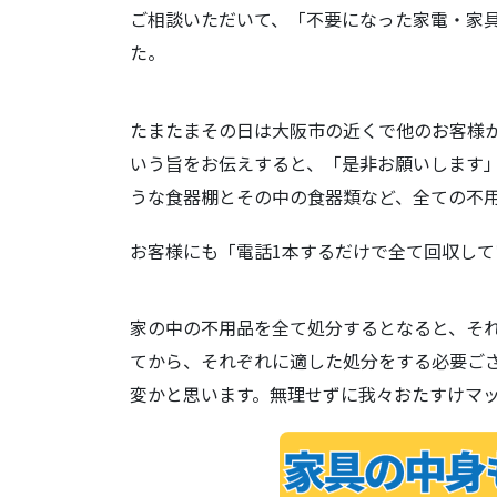
ご相談いただいて、「不要になった家電・家
た。
たまたまその日は大阪市の近くで他のお客様
いう旨をお伝えすると、「是非お願いします
うな食器棚とその中の食器類など、全ての不
お客様にも「電話1本するだけで全て回収し
家の中の不用品を全て処分するとなると、そ
てから、それぞれに適した処分をする必要ご
変かと思います。無理せずに我々おたすけマ