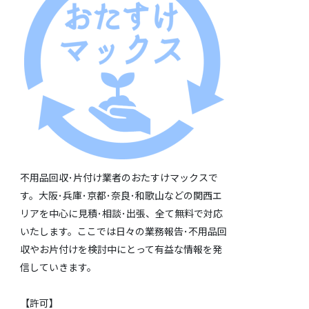
不用品回収･片付け業者のおたすけマックスで
す。大阪･兵庫･京都･奈良･和歌山などの関西エ
リアを中心に見積･相談･出張、全て無料で対応
いたします。ここでは日々の業務報告･不用品回
収やお片付けを検討中にとって有益な情報を発
信していきます。
【許可】