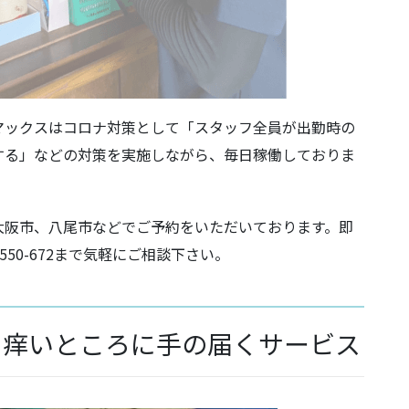
マックスはコロナ対策として「スタッフ全員が出勤時の
する」などの対策を実施しながら、毎日稼働しておりま
大阪市、八尾市などでご予約をいただいております。即
550-672まで気軽にご相談下さい。
、痒いところに手の届くサービス