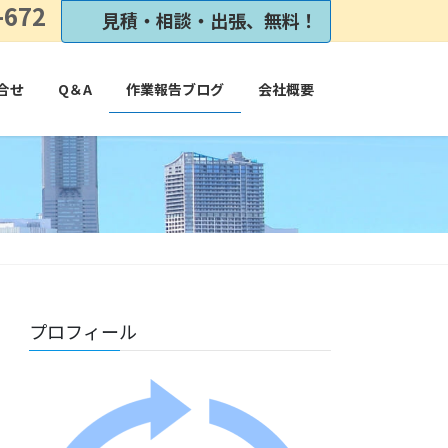
-672
見積・相談・出張、無料！
合せ
Q＆A
作業報告ブログ
会社概要
プロフィール