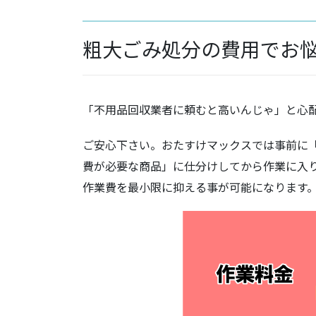
粗大ごみ処分の費用でお
「不用品回収業者に頼むと高いんじゃ」と心
ご安心下さい。おたすけマックスでは事前に
費が必要な商品」に仕分けしてから作業に入
作業費を最小限に抑える事が可能になります