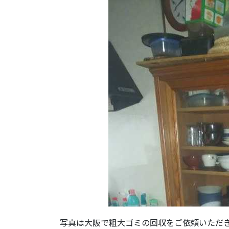
写真は大阪で粗大ゴミの回収をご依頼いただ