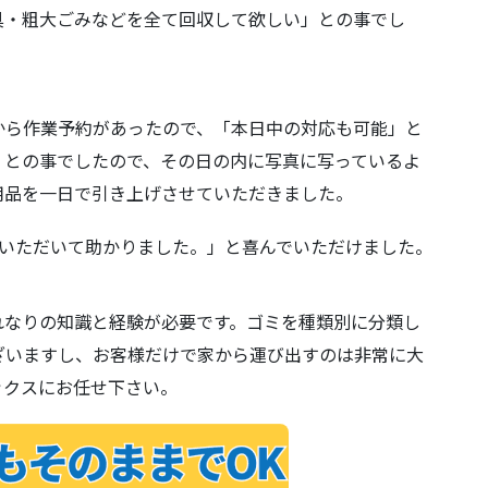
具・粗大ごみなどを全て回収して欲しい」との事でし
から作業予約があったので、「本日中の対応も可能」と
」との事でしたので、その日の内に写真に写っているよ
用品を一日で引き上げさせていただきました。
ていただいて助かりました。」と喜んでいただけました。
れなりの知識と経験が必要です。ゴミを種類別に分類し
ざいますし、お客様だけで家から運び出すのは非常に大
ックスにお任せ下さい。