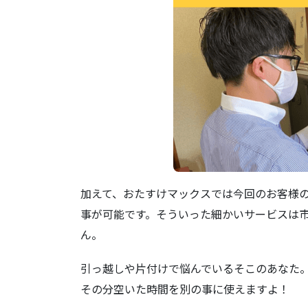
加えて、おたすけマックスでは今回のお客様
事が可能です。そういった細かいサービスは
ん。
引っ越しや片付けで悩んでいるそこのあなた
その分空いた時間を別の事に使えますよ！