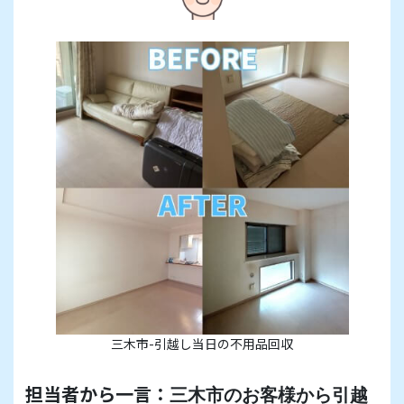
三木市-引越し当日の不用品回収
担当者から一言：
三木市のお客様から引越