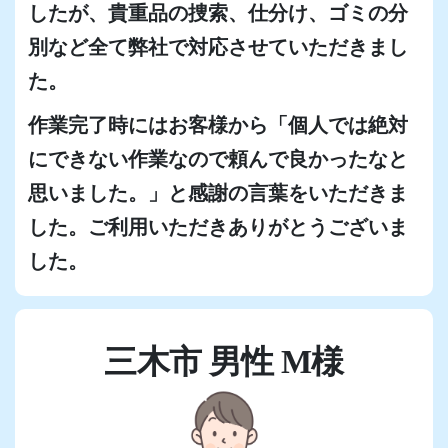
したが、貴重品の捜索、仕分け、ゴミの分
別など全て弊社で対応させていただきまし
た。
作業完了時にはお客様から「個人では絶対
にできない作業なので頼んで良かったなと
思いました。」と感謝の言葉をいただきま
した。ご利用いただきありがとうございま
した。
三木市 男性 M様