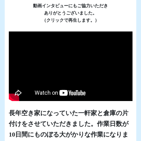
動画インタビューにもご協力いただき
ありがとうございました。
（クリックで再生します。）
長年空き家になっていた一軒家と倉庫の片
付けをさせていただきました。作業日数が
10日間にものぼる大がかりな作業になりま