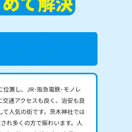
」
位置し、JR･阪急電鉄･モノレ
に交通アクセスも良く、治安も良
して人気の街です。茨木神社では
催され多くの方で賑わいます。人