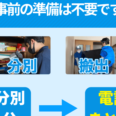
事前の準備は不要で