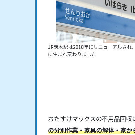
JR茨木駅は2018年にリニューアルさ
に生まれ変わりました
おたすけマックスの不用品回収
の分別作業・家具の解体・家か