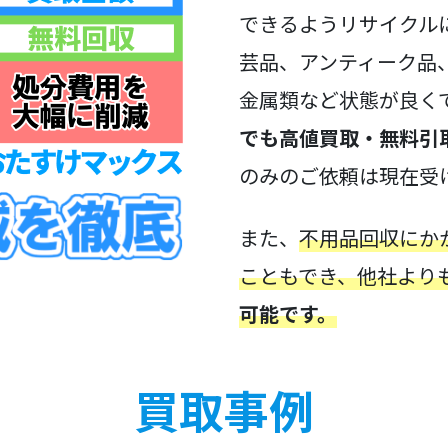
できるようリサイクル
芸品、アンティーク品
金属類など状態が良く
でも高値買取・無料引
のみのご依頼は現在受
また、
不用品回収にか
こともでき、他社より
可能です。
買取事例